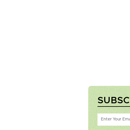
SUBSC