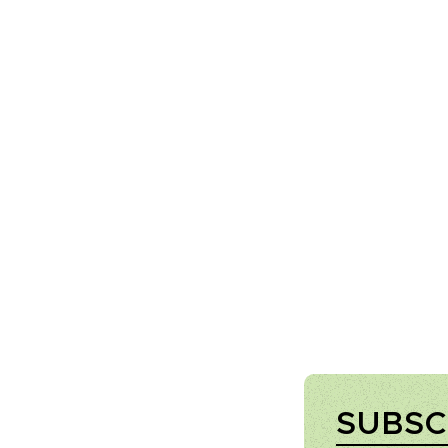
SUBSC