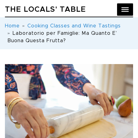
THE LOCALS' TABLE
Home
Cooking Classes and Wine Tastings
Laboratorio per Famiglie: Ma Quanto E’
Buona Questa Frutta?