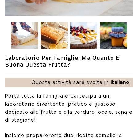
Laboratorio Per Famiglie: Ma Quanto E’
Buona Questa Frutta?
Questa attività sarà svolta in
Italiano
.
Porta tutta la famiglia e partecipa a un
laboratorio divertente, pratico e gustoso,
dedicato alla frutta e alla verdura locale, sana e
di stagione!
Insieme prepareremo due ricette semplici e