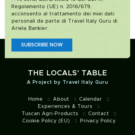
Regolamento (UE) n. 2016/679,
acconsento al trattamento dei miei dati
personali da parte di Travel Italy Guru di
Ariela Bankier.
SUBSCRIBE NOW
THE LOCALS' TABLE
A Project by Travel Italy Guru
Home
About
Calendar
Experiences & Tours
Tuscan Agri-Products
Contact
Cookie Policy (EU)
Privacy Policy