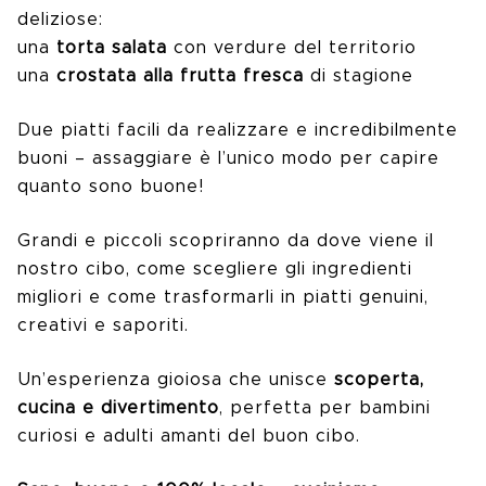
deliziose:
una
torta salata
con verdure del territorio
una
crostata alla frutta fresca
di stagione
Due piatti facili da realizzare e incredibilmente
buoni – assaggiare è l’unico modo per capire
quanto sono buone!
Grandi e piccoli scopriranno da dove viene il
nostro cibo, come scegliere gli ingredienti
migliori e come trasformarli in piatti genuini,
creativi e saporiti.
Un’esperienza gioiosa che unisce
scoperta,
cucina e divertimento
, perfetta per bambini
curiosi e adulti amanti del buon cibo.