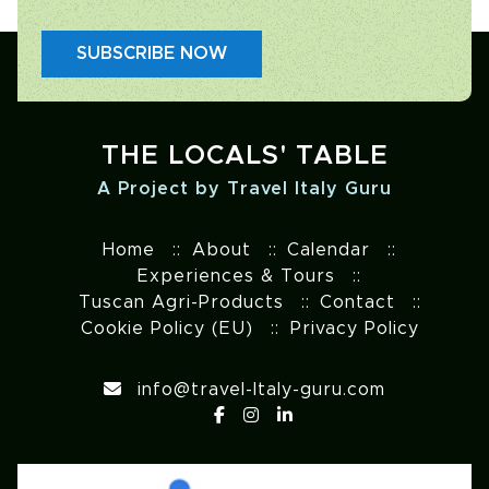
SUBSCRIBE NOW
THE LOCALS' TABLE
A Project by Travel Italy Guru
Home
About
Calendar
Experiences & Tours
Tuscan Agri-Products
Contact
Cookie Policy (EU)
Privacy Policy
info@travel-Italy-guru.com