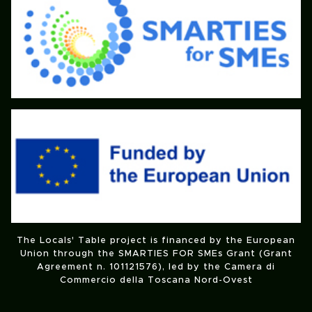
The Locals' Table project is financed by the European
Union through the SMARTIES FOR SMEs Grant (Grant
Agreement n. 101121576), led by the Camera di
Commercio della Toscana Nord-Ovest