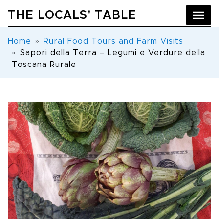
THE LOCALS' TABLE
Home
Rural Food Tours and Farm Visits
Sapori della Terra – Legumi e Verdure della
Toscana Rurale