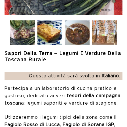
Sapori Della Terra – Legumi E Verdure Della
Toscana Rurale
Questa attività sarà svolta in
Italiano
.
Partecipa a un laboratorio di cucina pratico e
gustoso, dedicato ai veri
tesori della campagna
toscana
: legumi saporiti e verdure di stagione.
Utlizzeremmo i legumi tipici della zona come il
Fagiolo Rosso di Lucca, Fagiolo di Sorana IGP,