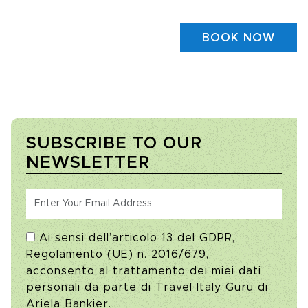
BOOK NOW
SUBSCRIBE TO OUR
NEWSLETTER
Ai sensi dell’articolo 13 del GDPR,
Regolamento (UE) n. 2016/679,
acconsento al trattamento dei miei dati
personali da parte di Travel Italy Guru di
Ariela Bankier.