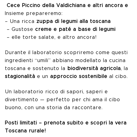
Cece Piccino della Valdichiana e altri ancora e
Insieme prepareremo:
– Una ricca
zuppa di legumi alla toscana
– Gustose
creme e paté a base di legumi
– elle torte salate, e altro ancora!
Durante il laboratorio scopriremo come questi
ingredienti “umili” abbiano modellato la cucina
toscana e sostenuto la
biodiversità agricola
, la
stagionalità
e un
approccio sostenibile
al cibo.
Un laboratorio ricco di sapori, saperi e
divertimento — perfetto per chi ama il cibo
buono, con una storia da raccontare.
Posti limitati – prenota subito e scopri la vera
Toscana rurale!